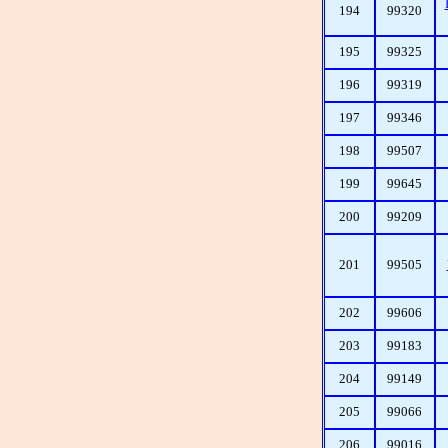
194
99320
195
99325
196
99319
197
99346
198
99507
199
99645
200
99209
201
99505
202
99606
203
99183
204
99149
205
99066
206
99016