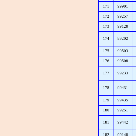
171
99901
172
99257
173
99128
174
99202
175
99503
176
99508
177
99233
178
99431
179
99435
180
99251
181
99442
182
99148