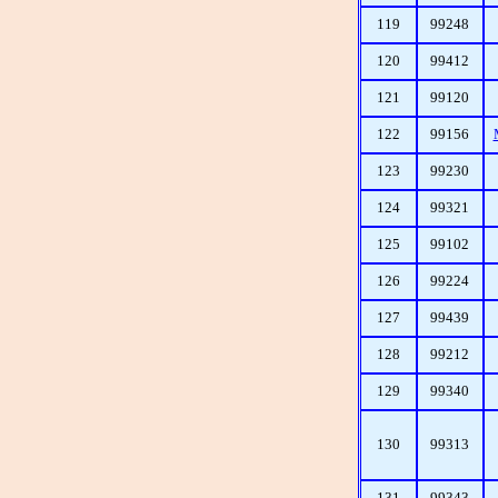
119
99248
120
99412
121
99120
122
99156
123
99230
124
99321
125
99102
126
99224
127
99439
128
99212
129
99340
130
99313