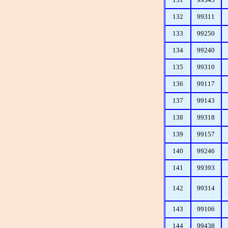
131
99343
132
99311
133
99250
134
99240
135
99310
136
99117
137
99143
138
99318
139
99157
140
99246
141
99393
142
99314
143
99106
144
99438