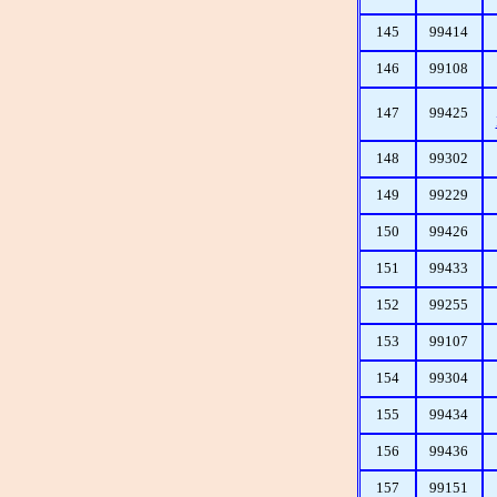
145
99414
146
99108
147
99425
148
99302
149
99229
150
99426
151
99433
152
99255
153
99107
154
99304
155
99434
156
99436
157
99151