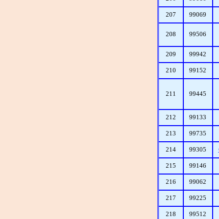
207
99069
208
99506
209
99942
210
99152
211
99445
212
99133
213
99735
214
99305
215
99146
216
99062
217
99225
218
99512