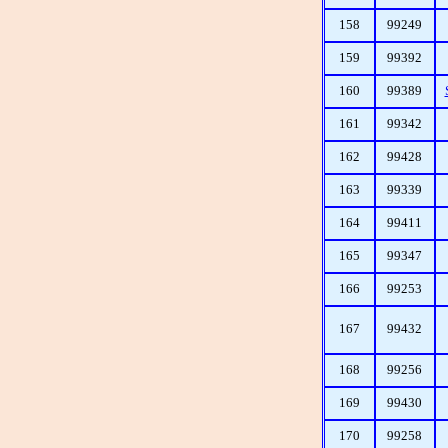
158
99249
159
99392
160
99389
161
99342
162
99428
163
99339
164
99411
165
99347
166
99253
167
99432
168
99256
169
99430
170
99258