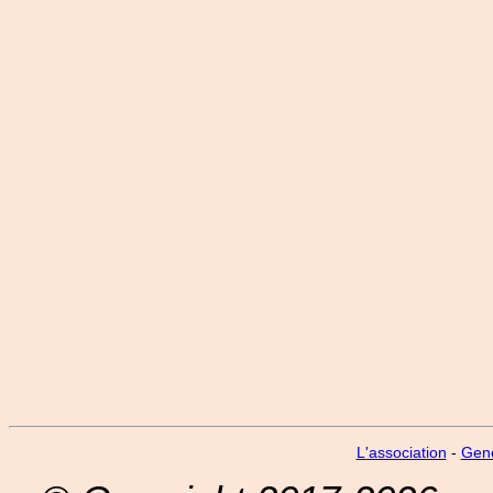
L'association
-
Gen