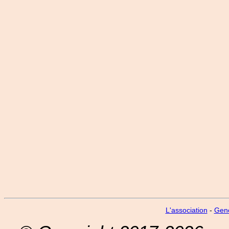
L'association
-
Gen