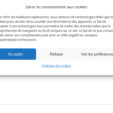
Gérer le consentement aux cookies
r offrir les meilleures expériences, nous utilisons des technologies telles que l
kies pour stocker et/ou accéder aux informations des appareils. Le fait de
sentir à ces technologies nous permettra de traiter des données telles que le
portement de navigation ou les ID uniques sur ce site. Le fait de ne pas consen
de retirer son consentement peut avoir un effet négatif sur certaines
actéristiques et fonctions.
Accepter
Refuser
Voir les préférence
Politique de cookies