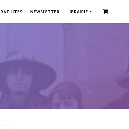
GRATUITES
NEWSLETTER
LIBRAIRIE