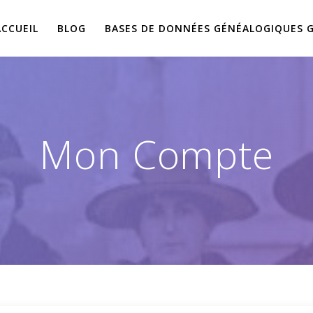
ACCUEIL
BLOG
BASES DE DONNÉES GÉNÉALOGIQUES 
Mon Compte