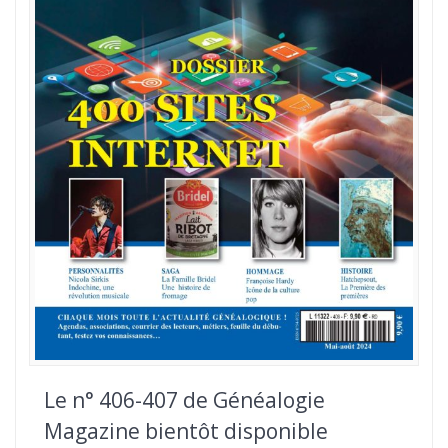
Le n° 406-407 de Généalogie
Magazine bientôt disponible