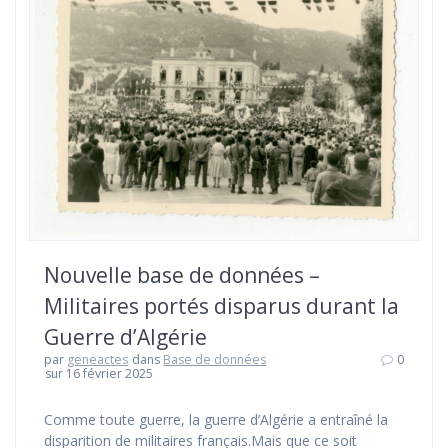
Nouvelle base de données –
Militaires portés disparus durant la
Guerre d’Algérie
par
geneactes
dans
Base de données
0
sur 16 février 2025
Comme toute guerre, la guerre d’Algérie a entraîné la
disparition de militaires français.Mais que ce soit