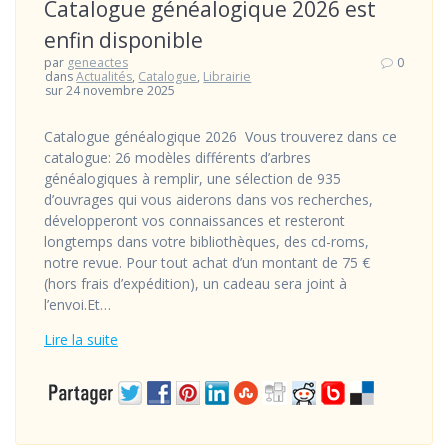
Catalogue généalogique 2026 est
enfin disponible
par
geneactes
0
dans
Actualités
,
Catalogue
,
Librairie
sur 24 novembre 2025
Catalogue généalogique 2026 Vous trouverez dans ce
catalogue: 26 modèles différents d’arbres
généalogiques à remplir, une sélection de 935
d’ouvrages qui vous aiderons dans vos recherches,
développeront vos connaissances et resteront
longtemps dans votre bibliothèques, des cd-roms,
notre revue. Pour tout achat d’un montant de 75 €
(hors frais d’expédition), un cadeau sera joint à
l’envoi.Et…
Lire la suite