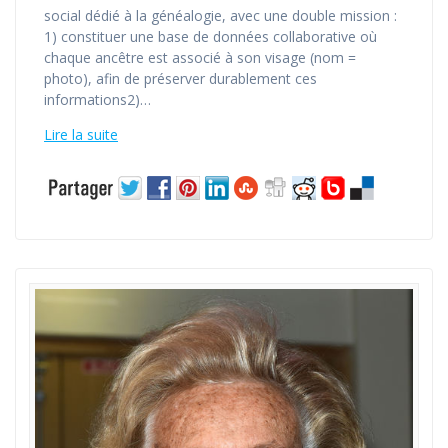
social dédié à la généalogie, avec une double mission :
1) constituer une base de données collaborative où
chaque ancêtre est associé à son visage (nom =
photo), afin de préserver durablement ces
informations2)…
Lire la suite