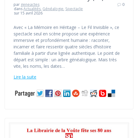
par
geneactes
0
dans
Actualités
,
Généalogie
,
Spectacle
sur 15 avril 2026
Avec « La Mémoire en Héritage – Le Fil Invisible », ce
spectacle seul en scène propose une expérience
immersive et profondément humaine : raconter,
incarner et faire ressentir quatre siècles d’histoire
familiale à partir d’une lignée authentique. Le point de
départ est simple : un arbre généalogique. Mais très
vite, les noms, les dates…
Lire la suite