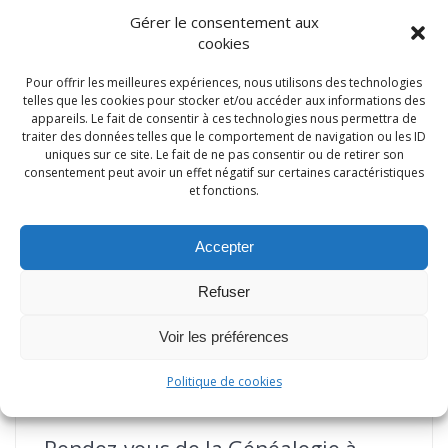
Gérer le consentement aux
Lire la suite
cookies
Pour offrir les meilleures expériences, nous utilisons des technologies
telles que les cookies pour stocker et/ou accéder aux informations des
appareils. Le fait de consentir à ces technologies nous permettra de
traiter des données telles que le comportement de navigation ou les ID
uniques sur ce site. Le fait de ne pas consentir ou de retirer son
consentement peut avoir un effet négatif sur certaines caractéristiques
et fonctions.
Accepter
Refuser
Voir les préférences
Politique de cookies