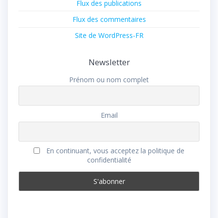
Flux des publications
Flux des commentaires
Site de WordPress-FR
Newsletter
Prénom ou nom complet
Email
En continuant, vous acceptez la politique de
confidentialité