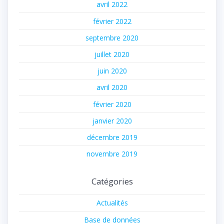
avril 2022
février 2022
septembre 2020
juillet 2020
juin 2020
avril 2020
février 2020
janvier 2020
décembre 2019
novembre 2019
Catégories
Actualités
Base de données