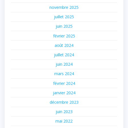
novembre 2025
juillet 2025
juin 2025
février 2025
août 2024
juillet 2024
juin 2024
mars 2024
février 2024
janvier 2024
décembre 2023
juin 2023
mai 2022