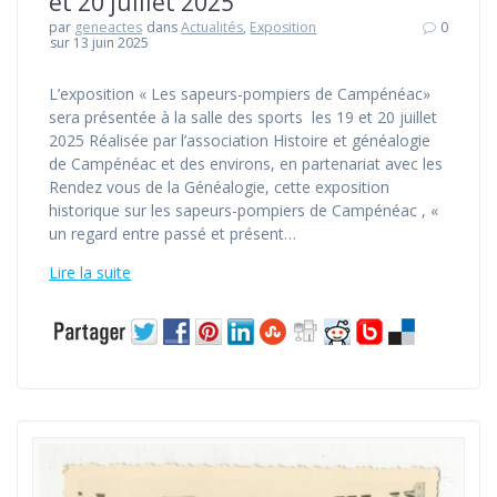
et 20 juillet 2025
par
geneactes
dans
Actualités
,
Exposition
0
sur 13 juin 2025
L’exposition « Les sapeurs-pompiers de Campénéac»
sera présentée à la salle des sports les 19 et 20 juillet
2025 Réalisée par l’association Histoire et généalogie
de Campénéac et des environs, en partenariat avec les
Rendez vous de la Généalogie, cette exposition
historique sur les sapeurs-pompiers de Campénéac , «
un regard entre passé et présent…
Lire la suite