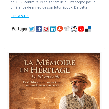
en 1956 contre l’avis de sa famille qui n’accepte pas la
différence de milieu de son futur époux. De cette…
Lire la suite