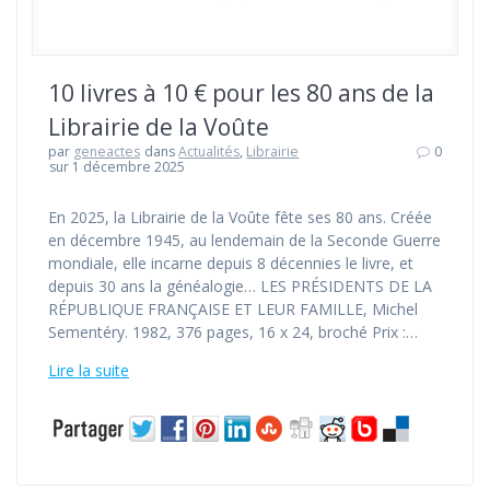
10 livres à 10 € pour les 80 ans de la
Librairie de la Voûte
par
geneactes
dans
Actualités
,
Librairie
0
sur 1 décembre 2025
En 2025, la Librairie de la Voûte fête ses 80 ans. Créée
en décembre 1945, au lendemain de la Seconde Guerre
mondiale, elle incarne depuis 8 décennies le livre, et
depuis 30 ans la généalogie… LES PRÉSIDENTS DE LA
RÉPUBLIQUE FRANÇAISE ET LEUR FAMILLE, Michel
Sementéry. 1982, 376 pages, 16 x 24, broché Prix :…
Lire la suite