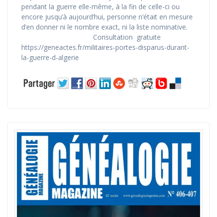
pendant la guerre elle-même, à la fin de celle-ci ou
encore jusqu’à aujourd’hui, personne n’était en mesure
d’en donner ni le nombre exact, ni la liste nominative.
Consultation gratuite
https://geneactes.fr/militaires-portes-disparus-durant-
la-guerre-d-algerie