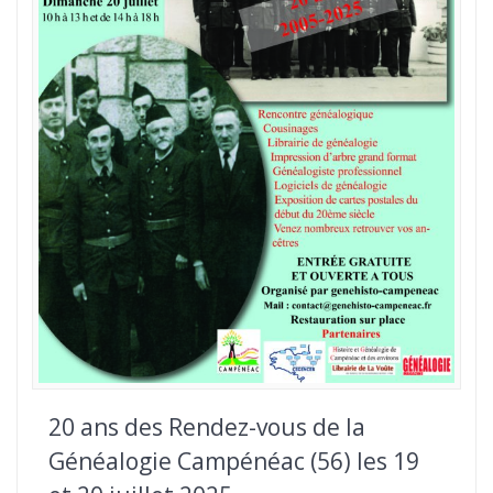
20 ans des Rendez-vous de la
Généalogie Campénéac (56) les 19