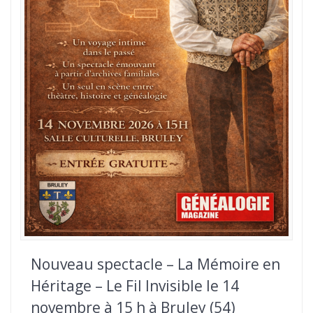
Nouveau spectacle – La Mémoire en
Héritage – Le Fil Invisible le 14
novembre à 15 h à Bruley (54)