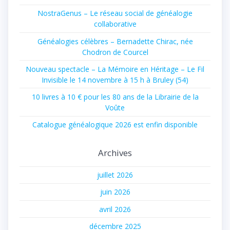
NostraGenus – Le réseau social de généalogie
collaborative
Généalogies célèbres – Bernadette Chirac, née
Chodron de Courcel
Nouveau spectacle – La Mémoire en Héritage – Le Fil
Invisible le 14 novembre à 15 h à Bruley (54)
10 livres à 10 € pour les 80 ans de la Librairie de la
Voûte
Catalogue généalogique 2026 est enfin disponible
Archives
juillet 2026
juin 2026
avril 2026
décembre 2025