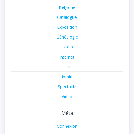
Belgique
Catalogue
Exposition
Généalogie
Histoire
internet
Italie
Librairie
Spectacle
Vidéo
Méta
Connexion