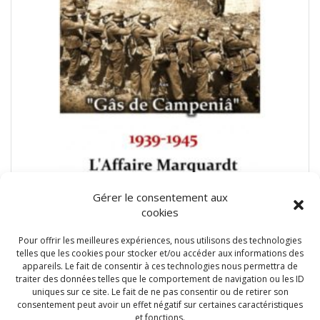
Gérer le consentement aux
cookies
Pour offrir les meilleures expériences, nous utilisons des technologies
telles que les cookies pour stocker et/ou accéder aux informations des
appareils. Le fait de consentir à ces technologies nous permettra de
traiter des données telles que le comportement de navigation ou les ID
Guerre 39-45
(1)
uniques sur ce site. Le fait de ne pas consentir ou de retirer son
consentement peut avoir un effet négatif sur certaines caractéristiques
et fonctions.