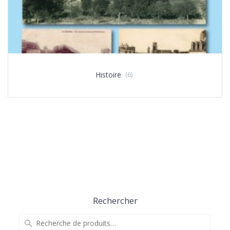
Histoire
(6)
Rechercher
Recherche
pour :