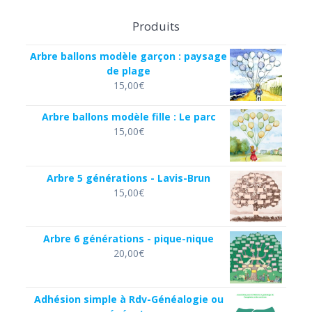
Produits
Arbre ballons modèle garçon : paysage
de plage
15,00
€
Arbre ballons modèle fille : Le parc
15,00
€
Arbre 5 générations - Lavis-Brun
15,00
€
Arbre 6 générations - pique-nique
20,00
€
Adhésion simple à Rdv-Généalogie ou