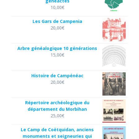
généactes
10,00
€
Les Gars de Campenia
20,00
€
Arbre généalogique 10 générations
15,00
€
Histoire de Campénéac
20,00
€
Répertoire archéologique du
département du Morbihan
25,00
€
Le Camp de Coëtquidan, anciens
monuments et seigneuries qui