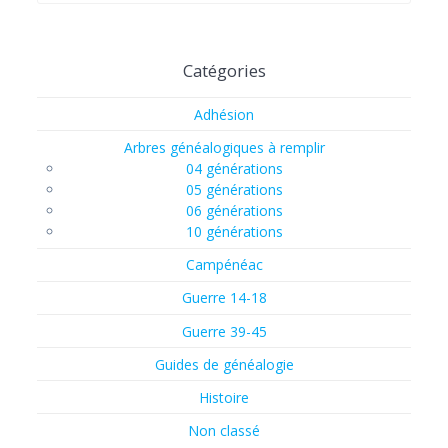
Catégories
Adhésion
Arbres généalogiques à remplir
04 générations
05 générations
06 générations
10 générations
Campénéac
Guerre 14-18
Guerre 39-45
Guides de généalogie
Histoire
Non classé