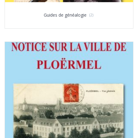
Guides de généalogie
(2)