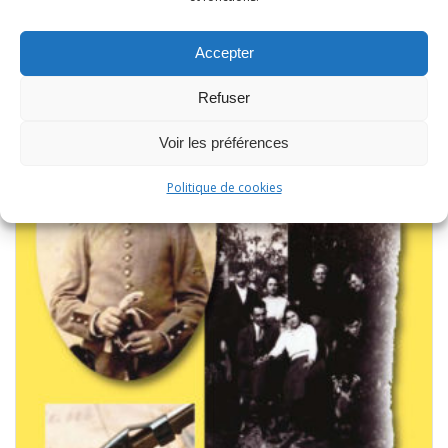
Accepter
Refuser
Voir les préférences
Politique de cookies