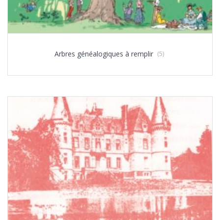
Arbres généalogiques à remplir
(5)