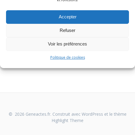
En continuant, vous acceptez la politique de confidentialité
Accepter
Refuser
Voir les préférences
Politique de cookies
© 2026 Geneactes.fr. Construit avec WordPress et le thème
Highlight Theme