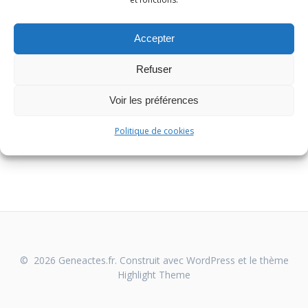
Accepter
Refuser
Voir les préférences
Politique de cookies
© 2026 Geneactes.fr. Construit avec WordPress et le thème
Highlight Theme