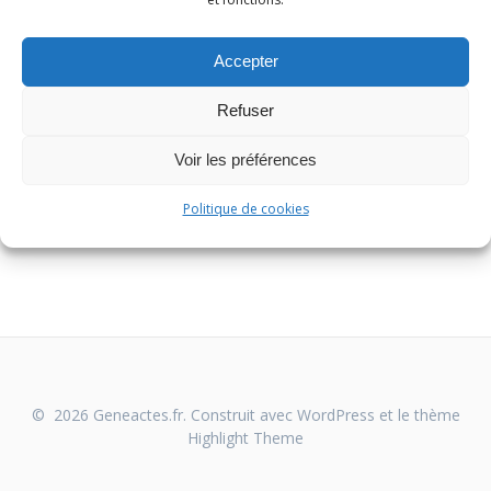
Accepter
Refuser
Voir les préférences
Politique de cookies
© 2026 Geneactes.fr. Construit avec WordPress et le thème
Highlight Theme