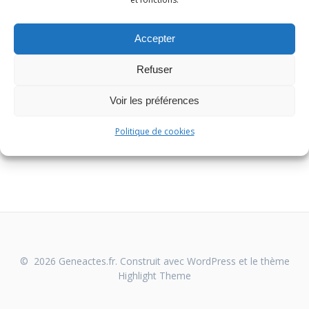
Accepter
Refuser
Voir les préférences
Politique de cookies
© 2026 Geneactes.fr. Construit avec WordPress et le thème
Highlight Theme