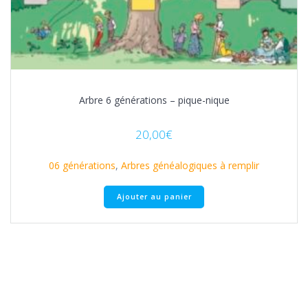
Arbre 6 générations – pique-nique
20,00
€
06 générations
,
Arbres généalogiques à remplir
Ajouter au panier