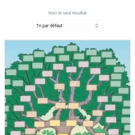
Voici le seul résultat