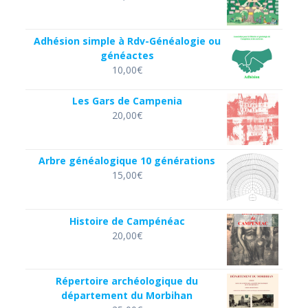
Adhésion simple à Rdv-Généalogie ou
généactes
10,00
€
Les Gars de Campenia
20,00
€
Arbre généalogique 10 générations
15,00
€
Histoire de Campénéac
20,00
€
Répertoire archéologique du
département du Morbihan