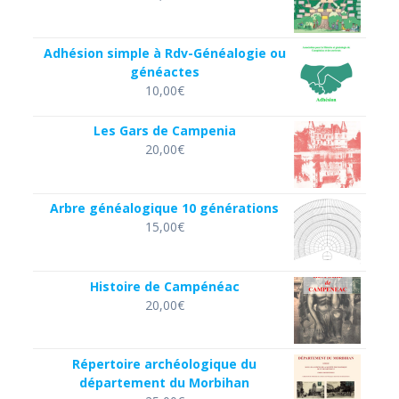
Adhésion simple à Rdv-Généalogie ou
généactes
10,00
€
Les Gars de Campenia
20,00
€
Arbre généalogique 10 générations
15,00
€
Histoire de Campénéac
20,00
€
Répertoire archéologique du
département du Morbihan