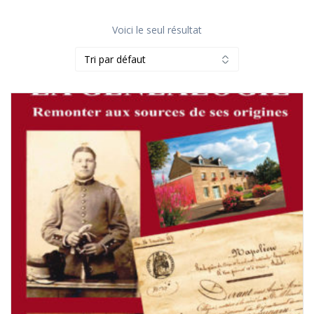
Voici le seul résultat