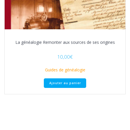
La généalogie Remonter aux sources de ses origines
10,00
€
Guides de généalogie
Ajouter au panier