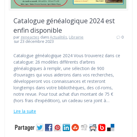
Catalogue généalogique 2024 est
enfin disponible
par
geneactes
dans
Actualités
,
Librairie
0
sur 23 décembre 2023
Catalogue généalogique 2024 Vous trouverez dans ce
catalogue: 26 modèles différents d’arbres
généalogiques à remplir, une sélection de 900
d’ouvrages qui vous aiderons dans vos recherches,
développeront vos connaissances et resteront
longtemps dans votre bibliothèques, des cd-roms,
notre revue. Pour tout achat d’un montant de 75 €
(hors frais d’expédition), un cadeau sera joint à…
Lire la suite