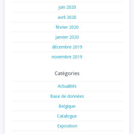
juin 2020
avril 2020
février 2020
janvier 2020
décembre 2019
novembre 2019
Catégories
Actualités
Base de données
Belgique
Catalogue
Exposition