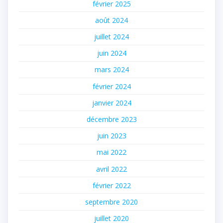
février 2025
août 2024
juillet 2024
juin 2024
mars 2024
février 2024
janvier 2024
décembre 2023
juin 2023
mai 2022
avril 2022
février 2022
septembre 2020
juillet 2020