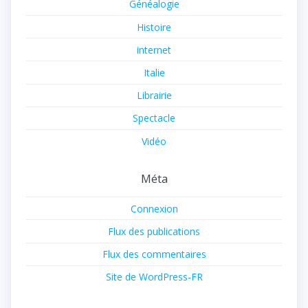
Généalogie
Histoire
internet
Italie
Librairie
Spectacle
Vidéo
Méta
Connexion
Flux des publications
Flux des commentaires
Site de WordPress-FR