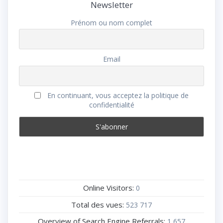
Newsletter
Prénom ou nom complet
Email
En continuant, vous acceptez la politique de
confidentialité
Online Visitors:
0
Total des vues:
523 717
Overview of Search Engine Referrals:
1 657