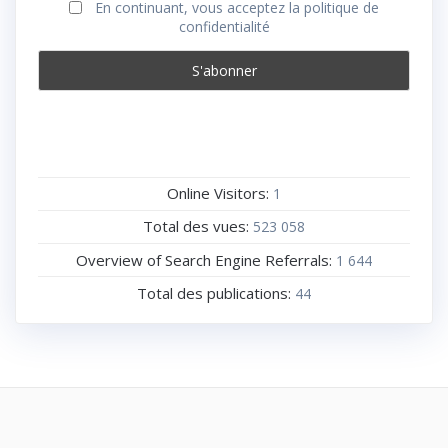
En continuant, vous acceptez la politique de
confidentialité
Online Visitors:
1
Total des vues:
523 058
Overview of Search Engine Referrals:
1 644
Total des publications:
44