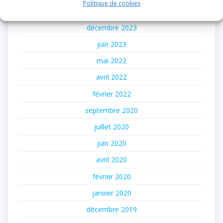
Politique de cookies
janvier 2024
décembre 2023
juin 2023
mai 2022
avril 2022
février 2022
septembre 2020
juillet 2020
juin 2020
avril 2020
février 2020
janvier 2020
décembre 2019