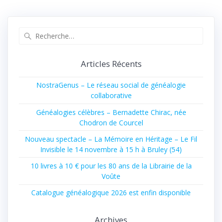
Recherche
pour
:
Articles Récents
NostraGenus – Le réseau social de généalogie
collaborative
Généalogies célèbres – Bernadette Chirac, née
Chodron de Courcel
Nouveau spectacle – La Mémoire en Héritage – Le Fil
Invisible le 14 novembre à 15 h à Bruley (54)
10 livres à 10 € pour les 80 ans de la Librairie de la
Voûte
Catalogue généalogique 2026 est enfin disponible
Archives