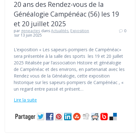
20 ans des Rendez-vous de la
Généalogie Campénéac (56) les 19
et 20 juillet 2025
par
geneactes
dans
Actualités
,
Exposition
0
sur 13 juin 2025
L’exposition « Les sapeurs-pompiers de Campénéac»
sera présentée à la salle des sports les 19 et 20 juillet
2025 Réalisée par l’association Histoire et généalogie
de Campénéac et des environs, en partenariat avec les
Rendez vous de la Généalogie, cette exposition
historique sur les sapeurs-pompiers de Campénéac , «
un regard entre passé et présent…
Lire la suite