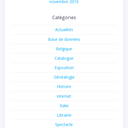
novembre 2019
Catégories
Actualités
Base de données
Belgique
Catalogue
Exposition
Généalogie
Histoire
internet
Italie
Librairie
Spectacle