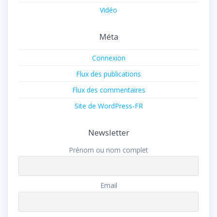
Vidéo
Méta
Connexion
Flux des publications
Flux des commentaires
Site de WordPress-FR
Newsletter
Prénom ou nom complet
Email