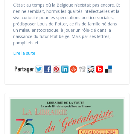
C’était au temps où la Belgique n’existait pas encore. Et
rien ne semblait, hormis les qualités intellectuelles et la
vive curiosité pour les spéculations politico-sociales,
prédisposer Louis de Potter, ce fils de famille né dans
un milieu aristocratique, à jouer un rôle-clé dans la
naissance du futur Etat belge. Mais par ses lettres,
pamphlets et…
Lire la suite