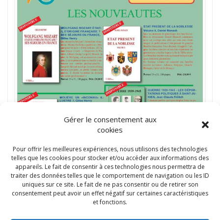
Gérer le consentement aux
cookies
Pour offrir les meilleures expériences, nous utilisons des technologies
telles que les cookies pour stocker et/ou accéder aux informations des
appareils. Le fait de consentir à ces technologies nous permettra de
traiter des données telles que le comportement de navigation ou les ID
uniques sur ce site. Le fait de ne pas consentir ou de retirer son
consentement peut avoir un effet négatif sur certaines caractéristiques
et fonctions.