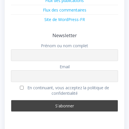
Flux des publications
Flux des commentaires
Site de WordPress-FR
Newsletter
Prénom ou nom complet
Email
En continuant, vous acceptez la politique de
confidentialité