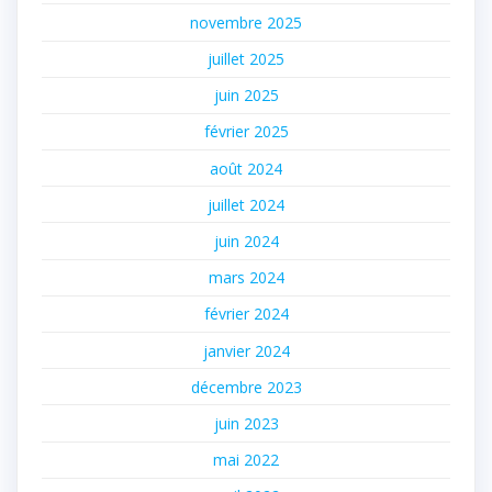
novembre 2025
juillet 2025
juin 2025
février 2025
août 2024
juillet 2024
juin 2024
mars 2024
février 2024
janvier 2024
décembre 2023
juin 2023
mai 2022