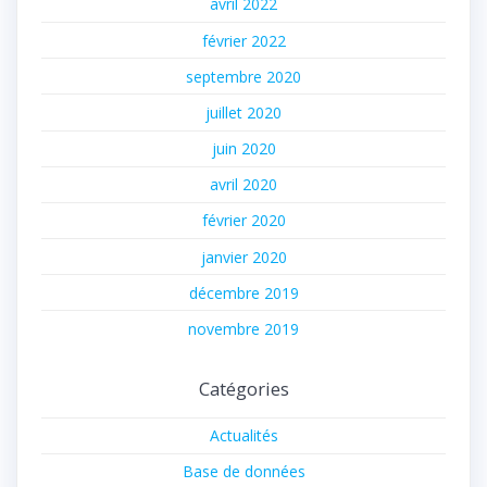
avril 2022
février 2022
septembre 2020
juillet 2020
juin 2020
avril 2020
février 2020
janvier 2020
décembre 2019
novembre 2019
Catégories
Actualités
Base de données