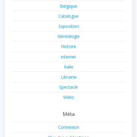
Belgique
Catalogue
Exposition
Généalogie
Histoire
internet
Italie
Librairie
Spectacle
Vidéo
Méta
Connexion