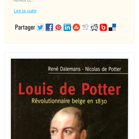
Lire la suite