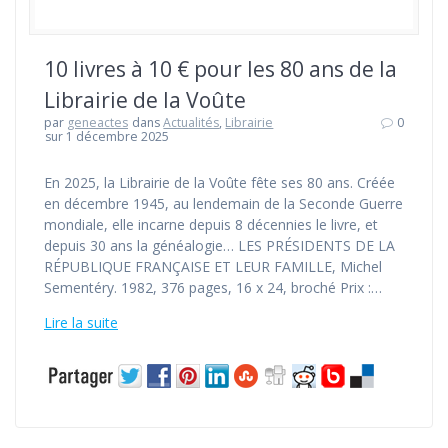
10 livres à 10 € pour les 80 ans de la
Librairie de la Voûte
par
geneactes
dans
Actualités
,
Librairie
0
sur 1 décembre 2025
En 2025, la Librairie de la Voûte fête ses 80 ans. Créée
en décembre 1945, au lendemain de la Seconde Guerre
mondiale, elle incarne depuis 8 décennies le livre, et
depuis 30 ans la généalogie… LES PRÉSIDENTS DE LA
RÉPUBLIQUE FRANÇAISE ET LEUR FAMILLE, Michel
Sementéry. 1982, 376 pages, 16 x 24, broché Prix :…
Lire la suite