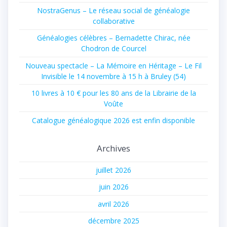
NostraGenus – Le réseau social de généalogie
collaborative
Généalogies célèbres – Bernadette Chirac, née
Chodron de Courcel
Nouveau spectacle – La Mémoire en Héritage – Le Fil
Invisible le 14 novembre à 15 h à Bruley (54)
10 livres à 10 € pour les 80 ans de la Librairie de la
Voûte
Catalogue généalogique 2026 est enfin disponible
Archives
juillet 2026
juin 2026
avril 2026
décembre 2025