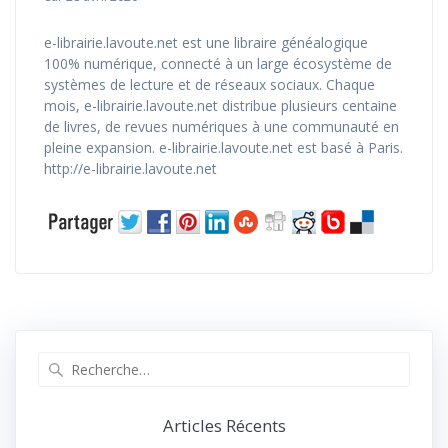
e-librairie.lavoute.net est une libraire généalogique
100% numérique, connecté à un large écosystème de
systèmes de lecture et de réseaux sociaux. Chaque
mois, e-librairie.lavoute.net distribue plusieurs centaine
de livres, de revues numériques à une communauté en
pleine expansion. e-librairie.lavoute.net est basé à Paris.
http://e-librairie.lavoute.net
Recherche
pour
:
Articles Récents