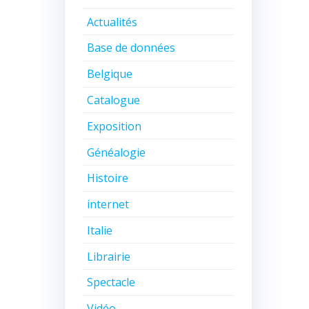
Actualités
Base de données
Belgique
Catalogue
Exposition
Généalogie
Histoire
internet
Italie
Librairie
Spectacle
Vidéo