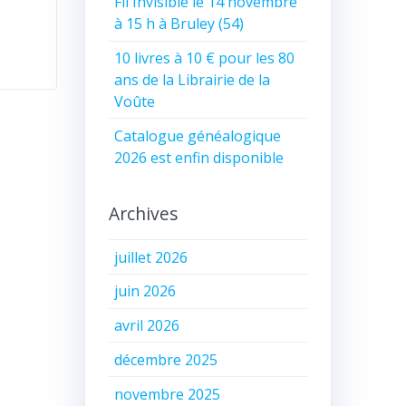
Fil Invisible le 14 novembre
à 15 h à Bruley (54)
10 livres à 10 € pour les 80
ans de la Librairie de la
Voûte
Catalogue généalogique
2026 est enfin disponible
Archives
juillet 2026
juin 2026
avril 2026
décembre 2025
novembre 2025