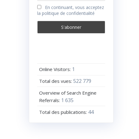
En continuant, vous acceptez
la politique de confidentialité
1
Online Visitors:
522 779
Total des vues:
Overview of Search Engine
1 635
Referrals:
44
Total des publications: