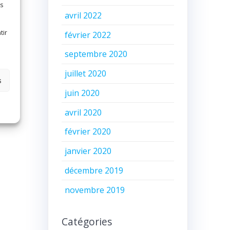
es
avril 2022
tir
février 2022
septembre 2020
juillet 2020
s
juin 2020
avril 2020
février 2020
janvier 2020
décembre 2019
novembre 2019
Catégories