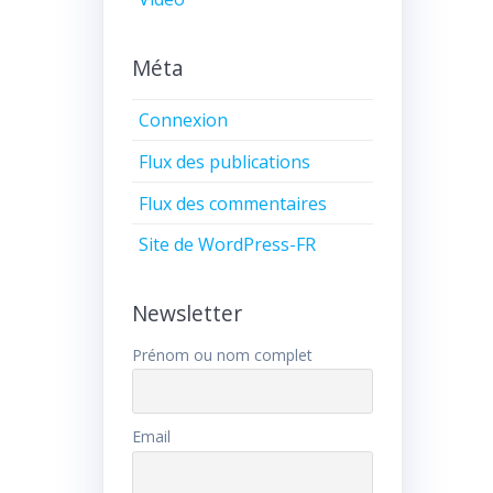
Méta
Connexion
Flux des publications
Flux des commentaires
Site de WordPress-FR
Newsletter
Prénom ou nom complet
Email