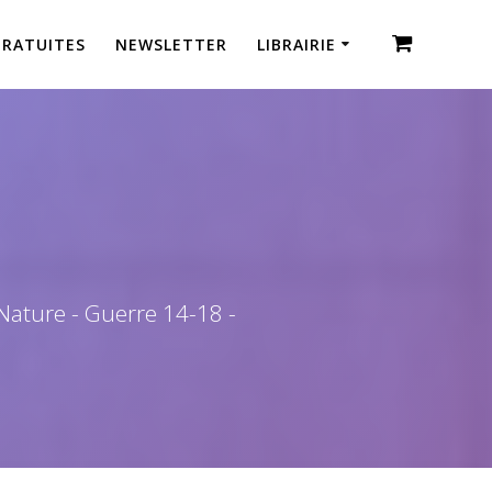
GRATUITES
NEWSLETTER
LIBRAIRIE
 Nature - Guerre 14-18 -