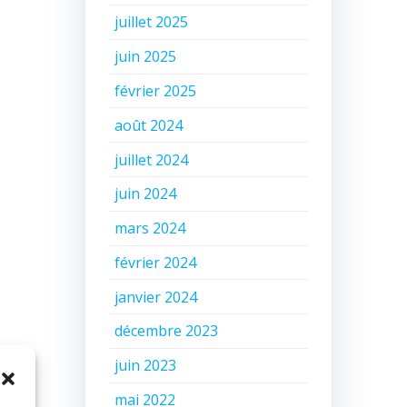
juillet 2025
juin 2025
février 2025
août 2024
juillet 2024
juin 2024
mars 2024
février 2024
janvier 2024
décembre 2023
juin 2023
mai 2022