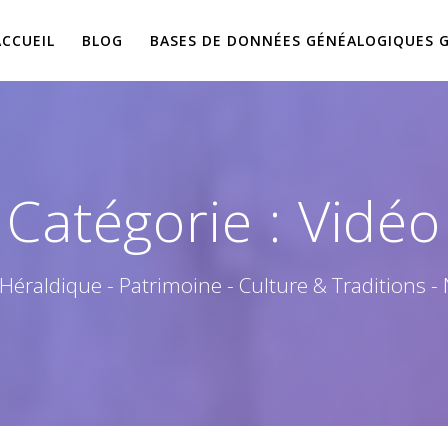
ACCUEIL
BLOG
BASES DE DONNÉES GÉNÉALOGIQUES 
Catégorie :
Vidéo
 Héraldique - Patrimoine - Culture & Traditions -