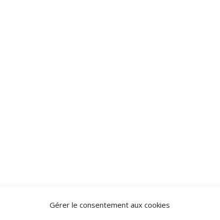
Gérer le consentement aux cookies