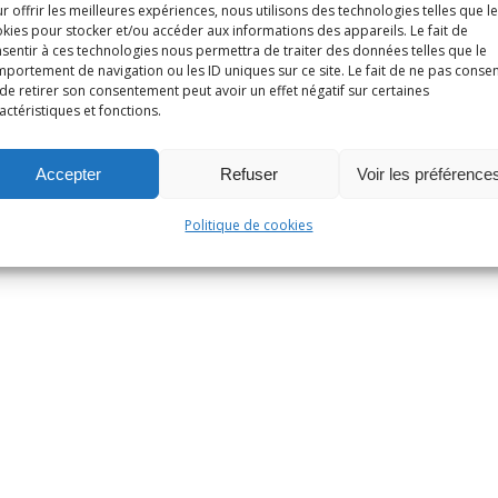
r offrir les meilleures expériences, nous utilisons des technologies telles que l
kies pour stocker et/ou accéder aux informations des appareils. Le fait de
sentir à ces technologies nous permettra de traiter des données telles que le
portement de navigation ou les ID uniques sur ce site. Le fait de ne pas consen
de retirer son consentement peut avoir un effet négatif sur certaines
actéristiques et fonctions.
Accepter
Refuser
Voir les préférence
Politique de cookies