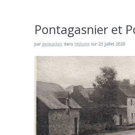
Pontagasnier et P
par
geneactes
dans
Histoire
sur 23 juillet 2020