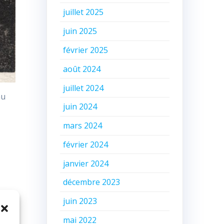
juillet 2025
juin 2025
février 2025
août 2024
juillet 2024
nu
juin 2024
mars 2024
février 2024
janvier 2024
décembre 2023
juin 2023
édé
mai 2022