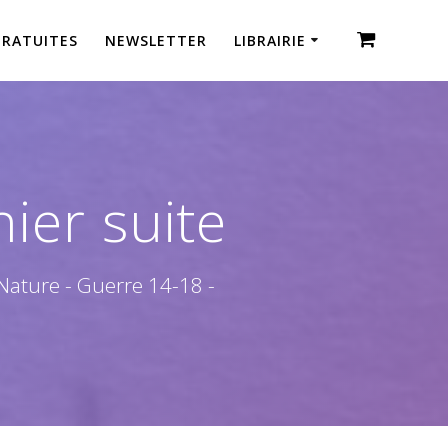
GRATUITES
NEWSLETTER
LIBRAIRIE
ier suite
 Nature - Guerre 14-18 -