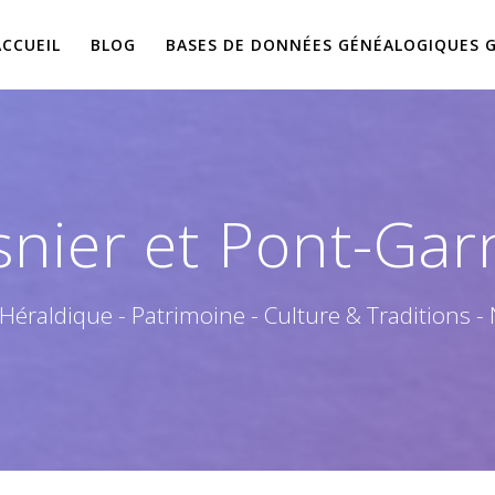
ACCUEIL
BLOG
BASES DE DONNÉES GÉNÉALOGIQUES 
nier et Pont-Garn
 Héraldique - Patrimoine - Culture & Traditions -