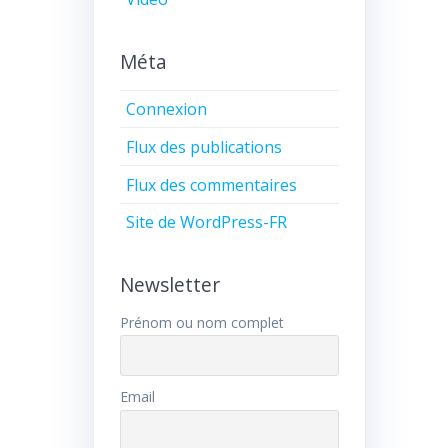
Méta
Connexion
Flux des publications
Flux des commentaires
Site de WordPress-FR
Newsletter
Prénom ou nom complet
Email