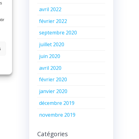
es
avril 2022
le
tir
février 2022
septembre 2020
juillet 2020
s
juin 2020
avril 2020
février 2020
janvier 2020
décembre 2019
novembre 2019
Catégories