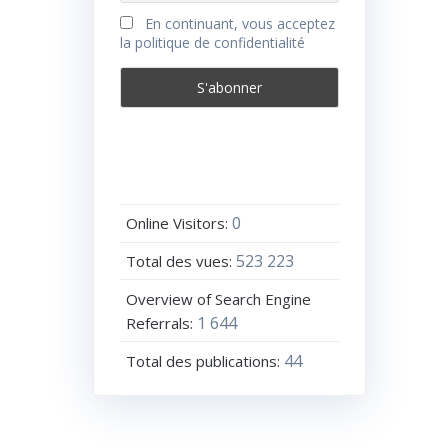
En continuant, vous acceptez
la politique de confidentialité
0
Online Visitors:
523 223
Total des vues:
Overview of Search Engine
1 644
Referrals:
44
Total des publications: