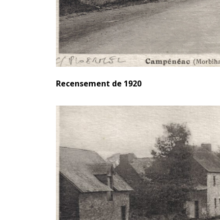
Recensement de 1920