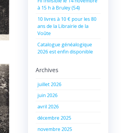
Fil Invisible le 14 novembre
à 15 h à Bruley (54)
10 livres à 10 € pour les 80
ans de la Librairie de la
Voûte
Catalogue généalogique
2026 est enfin disponible
Archives
juillet 2026
juin 2026
avril 2026
décembre 2025
novembre 2025