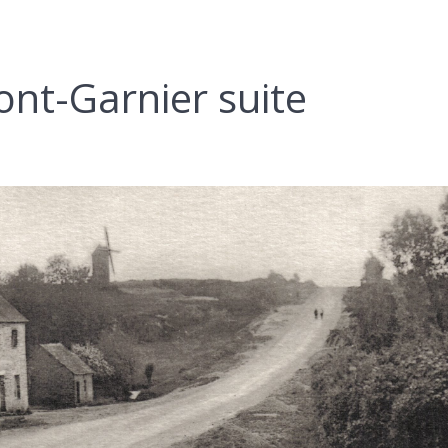
ont-Garnier suite