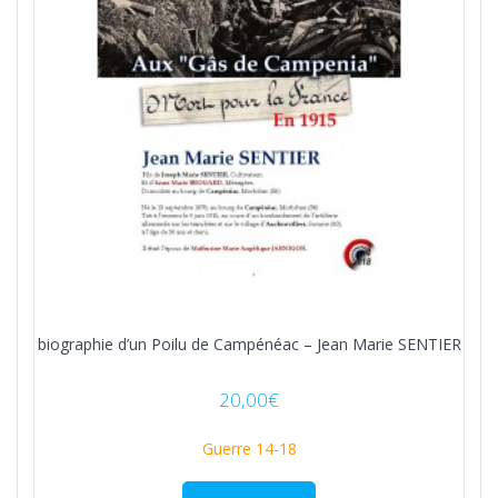
biographie d’un Poilu de Campénéac – Jean Marie SENTIER
20,00
€
Guerre 14-18