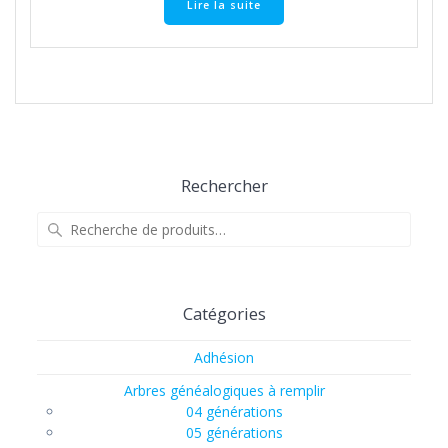
Lire la suite
Rechercher
Recherche
pour :
Catégories
Adhésion
Arbres généalogiques à remplir
04 générations
05 générations