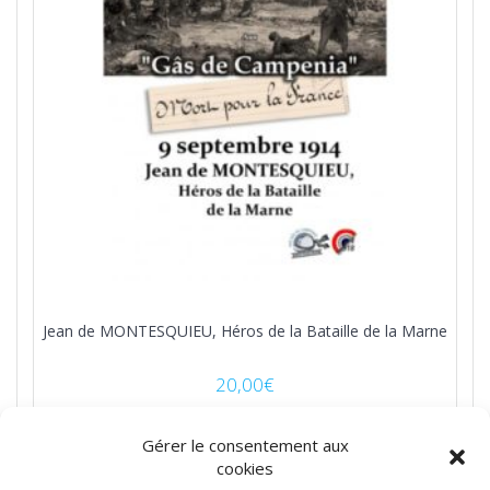
Jean de MONTESQUIEU, Héros de la Bataille de la Marne
20,00
€
Guerre 14-18
Gérer le consentement aux
cookies
Lire la suite