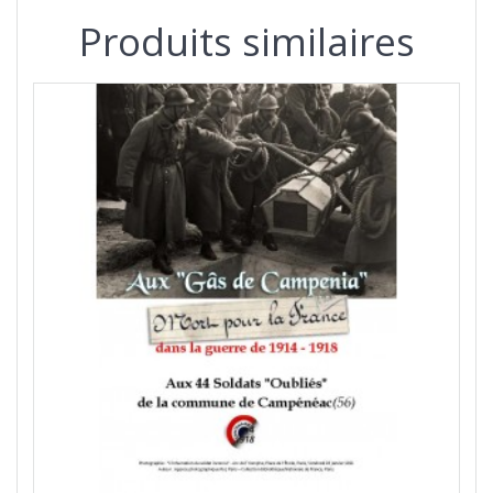
Produits similaires