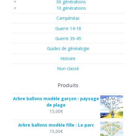
06 générations
10 générations
Campénéac
Guerre 14-18
Guerre 39-45
Guides de généalogie
Histoire
Non classé
Produits
Arbre ballons modèle garçon : paysage
de plage
15,00
€
Arbre ballons modèle fille : Le parc
15,00
€