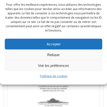
Pour offrir les meilleures expériences, nous utilisons des technologies
telles que les cookies pour stocker et/ou accéder aux informations des
appareils. Le fait de consentir à ces technologies nous permettra de
traiter des données telles que le comportement de navigation ou les ID
uniques sur ce site. Le fait de ne pas consentir ou de retirer son
consentement peut avoir un effet négatif sur certaines caractéristiques
et fonctions.
Accepter
Refuser
Voir les préférences
Politique de cookies