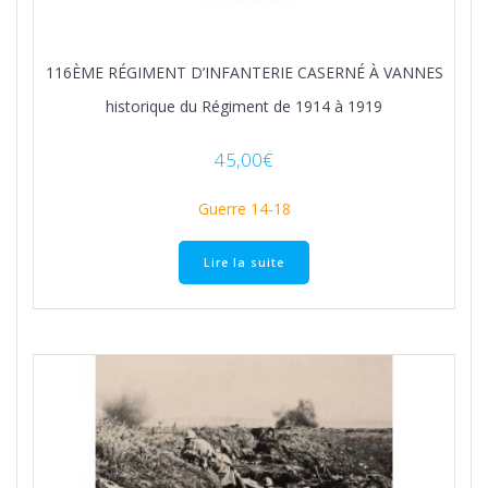
116ÈME RÉGIMENT D’INFANTERIE CASERNÉ À VANNES
historique du Régiment de 1914 à 1919
45,00
€
Guerre 14-18
Lire la suite