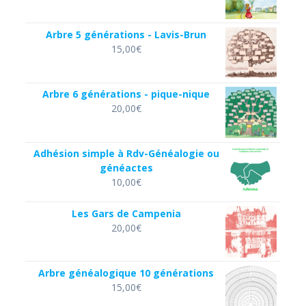
Arbre 5 générations - Lavis-Brun
15,00
€
Arbre 6 générations - pique-nique
20,00
€
Adhésion simple à Rdv-Généalogie ou
généactes
10,00
€
Les Gars de Campenia
20,00
€
Arbre généalogique 10 générations
15,00
€