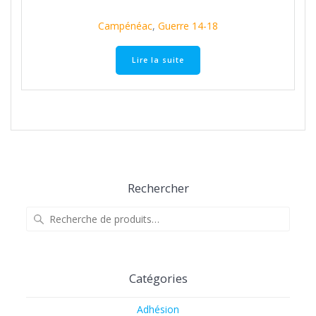
Campénéac
,
Guerre 14-18
Lire la suite
Rechercher
Recherche
pour :
Catégories
Adhésion