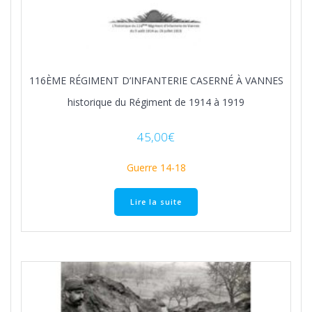
116ÈME RÉGIMENT D’INFANTERIE CASERNÉ À VANNES
historique du Régiment de 1914 à 1919
45,00
€
Guerre 14-18
Lire la suite