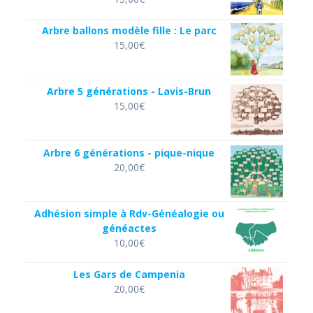
Arbre ballons modèle fille : Le parc
15,00
€
Arbre 5 générations - Lavis-Brun
15,00
€
Arbre 6 générations - pique-nique
20,00
€
Adhésion simple à Rdv-Généalogie ou
généactes
10,00
€
Les Gars de Campenia
20,00
€