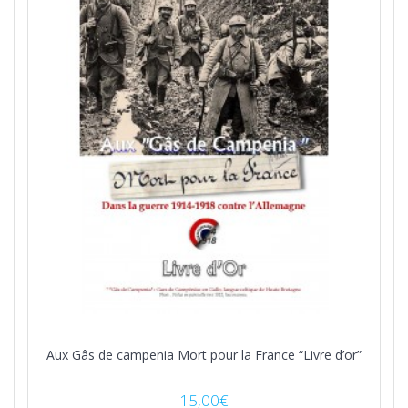
Aux Gâs de campenia Mort pour la France “Livre d’or”
15,00
€