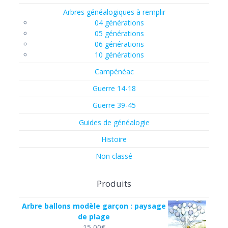
Arbres généalogiques à remplir
04 générations
05 générations
06 générations
10 générations
Campénéac
Guerre 14-18
Guerre 39-45
Guides de généalogie
Histoire
Non classé
Produits
Arbre ballons modèle garçon : paysage
de plage
15,00
€