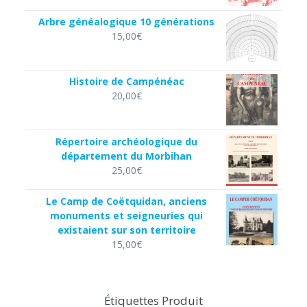
Arbre généalogique 10 générations
15,00
€
Histoire de Campénéac
20,00
€
Répertoire archéologique du
département du Morbihan
25,00
€
Le Camp de Coëtquidan, anciens
monuments et seigneuries qui
existaient sur son territoire
15,00
€
Étiquettes Produit