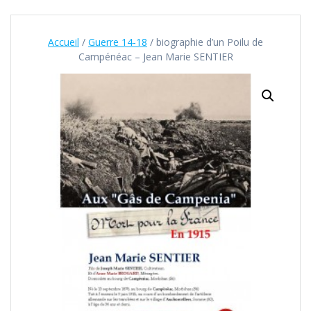
Accueil
/
Guerre 14-18
/ biographie d’un Poilu de
Campénéac – Jean Marie SENTIER