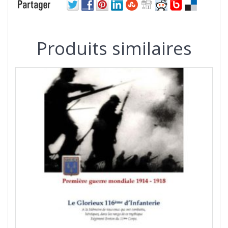
Produits similaires