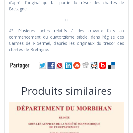
d’après l’original qui fait partie du trésor des chartes de
Bretagne;
n
4°. Plusieurs actes relatifs à des travaux faits au
commencement du quatorzième siècle, dans l’église des
Carmes de Ploërmel, d’après les originaux du trésor des
chartes de Bretagne.
Produits similaires