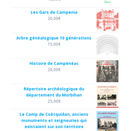
Les Gars de Campenia
20,00
€
Arbre généalogique 10 générations
15,00
€
Histoire de Campénéac
20,00
€
Répertoire archéologique du
département du Morbihan
25,00
€
Le Camp de Coëtquidan, anciens
monuments et seigneuries qui
existaient sur son territoire