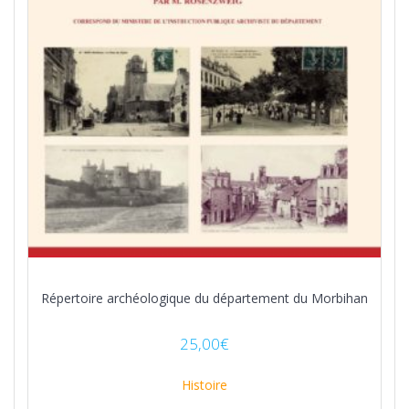
Répertoire archéologique du département du Morbihan
25,00
€
Histoire