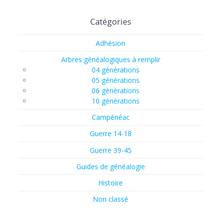
Catégories
Adhésion
Arbres généalogiques à remplir
04 générations
05 générations
06 générations
10 générations
Campénéac
Guerre 14-18
Guerre 39-45
Guides de généalogie
Histoire
Non classé