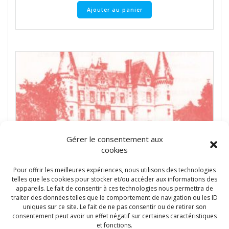
Ajouter au panier
Gérer le consentement aux
cookies
Pour offrir les meilleures expériences, nous utilisons des technologies
telles que les cookies pour stocker et/ou accéder aux informations des
appareils. Le fait de consentir à ces technologies nous permettra de
traiter des données telles que le comportement de navigation ou les ID
uniques sur ce site. Le fait de ne pas consentir ou de retirer son
consentement peut avoir un effet négatif sur certaines caractéristiques
et fonctions.