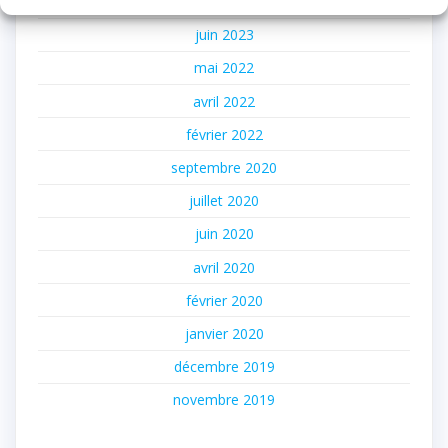
décembre 2023
juin 2023
mai 2022
avril 2022
février 2022
septembre 2020
juillet 2020
juin 2020
avril 2020
février 2020
janvier 2020
décembre 2019
novembre 2019