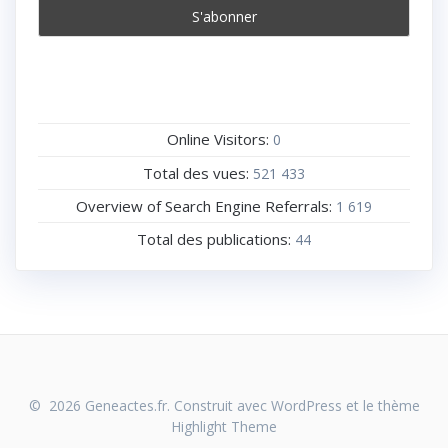
Online Visitors:
0
Total des vues:
521 433
Overview of Search Engine Referrals:
1 619
Total des publications:
44
© 2026 Geneactes.fr. Construit avec WordPress et le thème
Highlight Theme