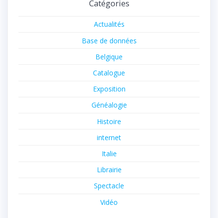
Catégories
Actualités
Base de données
Belgique
Catalogue
Exposition
Généalogie
Histoire
internet
Italie
Librairie
Spectacle
Vidéo