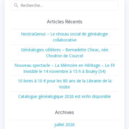
Recherche
pour
:
Articles Récents
NostraGenus – Le réseau social de généalogie
collaborative
Généalogies célèbres – Bernadette Chirac, née
Chodron de Courcel
Nouveau spectacle – La Mémoire en Héritage – Le Fil
Invisible le 14 novembre à 15 h à Bruley (54)
10 livres à 10 € pour les 80 ans de la Librairie de la
Voûte
Catalogue généalogique 2026 est enfin disponible
Archives
juillet 2026