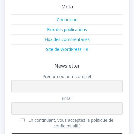
Méta
Connexion
Flux des publications
Flux des commentaires
Site de WordPress-FR
Newsletter
Prénom ou nom complet
Email
En continuant, vous acceptez la politique de
confidentialité