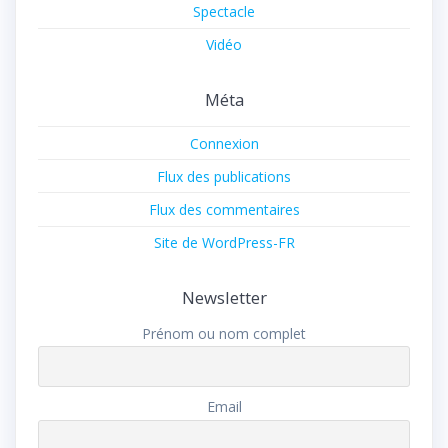
Spectacle
Vidéo
Méta
Connexion
Flux des publications
Flux des commentaires
Site de WordPress-FR
Newsletter
Prénom ou nom complet
Email