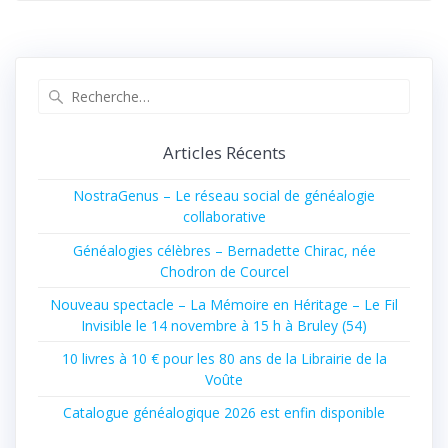
Recherche
pour
:
Articles Récents
NostraGenus – Le réseau social de généalogie
collaborative
Généalogies célèbres – Bernadette Chirac, née
Chodron de Courcel
Nouveau spectacle – La Mémoire en Héritage – Le Fil
Invisible le 14 novembre à 15 h à Bruley (54)
10 livres à 10 € pour les 80 ans de la Librairie de la
Voûte
Catalogue généalogique 2026 est enfin disponible