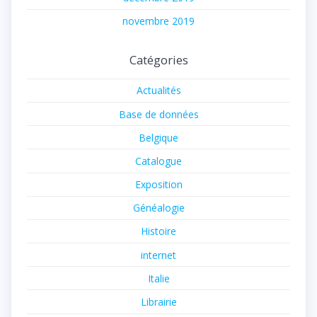
novembre 2019
Catégories
Actualités
Base de données
Belgique
Catalogue
Exposition
Généalogie
Histoire
internet
Italie
Librairie