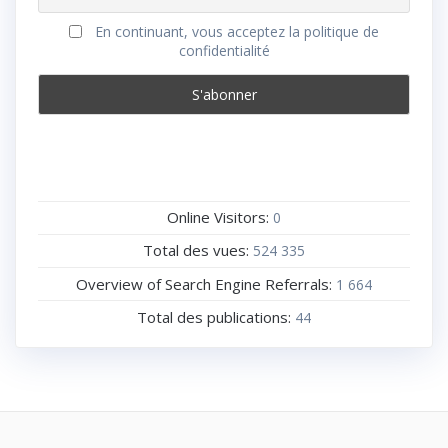
En continuant, vous acceptez la politique de
confidentialité
Online Visitors:
0
Total des vues:
524 335
Overview of Search Engine Referrals:
1 664
Total des publications:
44