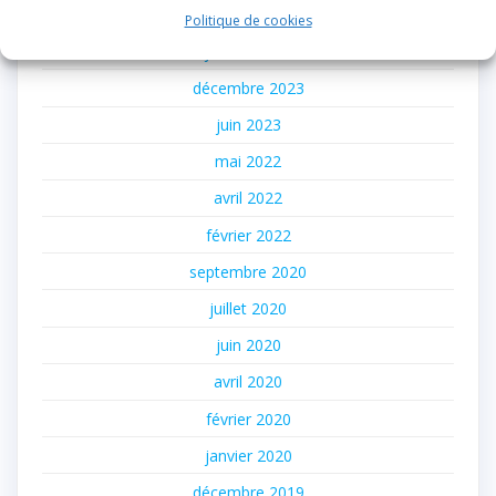
février 2024
Politique de cookies
janvier 2024
décembre 2023
juin 2023
mai 2022
avril 2022
février 2022
septembre 2020
juillet 2020
juin 2020
avril 2020
février 2020
janvier 2020
décembre 2019