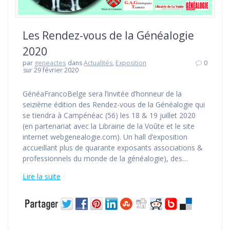
Les Rendez-vous de la Généalogie
2020
par
geneactes
dans
Actualités
,
Exposition
0
sur 29 février 2020
GénéaFrancoBelge sera l’invitée d’honneur de la
seizième édition des Rendez-vous de la Généalogie qui
se tiendra à Campénéac (56) les 18 & 19 juillet 2020
(en partenariat avec la Librairie de la Voûte et le site
internet webgenealogie.com). Un hall d’exposition
accueillant plus de quarante exposants associations &
professionnels du monde de la généalogie), des…
Lire la suite