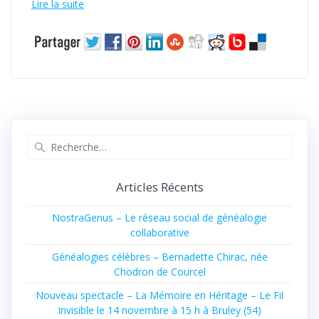
Lire la suite
Recherche
pour
:
Articles Récents
NostraGenus – Le réseau social de généalogie
collaborative
Généalogies célèbres – Bernadette Chirac, née
Chodron de Courcel
Nouveau spectacle – La Mémoire en Héritage – Le Fil
Invisible le 14 novembre à 15 h à Bruley (54)