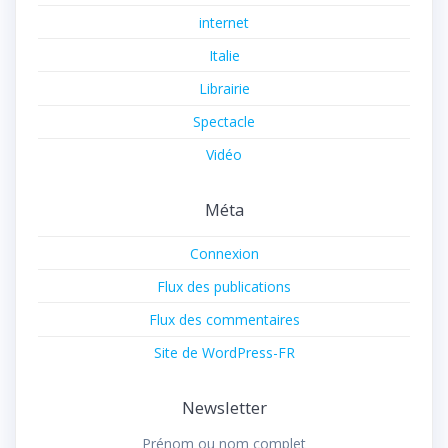
internet
Italie
Librairie
Spectacle
Vidéo
Méta
Connexion
Flux des publications
Flux des commentaires
Site de WordPress-FR
Newsletter
Prénom ou nom complet