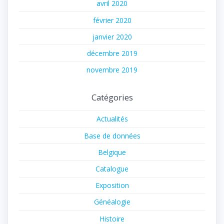
avril 2020
février 2020
janvier 2020
décembre 2019
novembre 2019
Catégories
Actualités
Base de données
Belgique
Catalogue
Exposition
Généalogie
Histoire