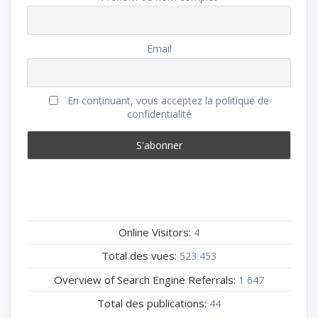
Email
En continuant, vous acceptez la politique de
confidentialité
Online Visitors:
4
Total des vues:
523 453
Overview of Search Engine Referrals:
1 647
Total des publications:
44