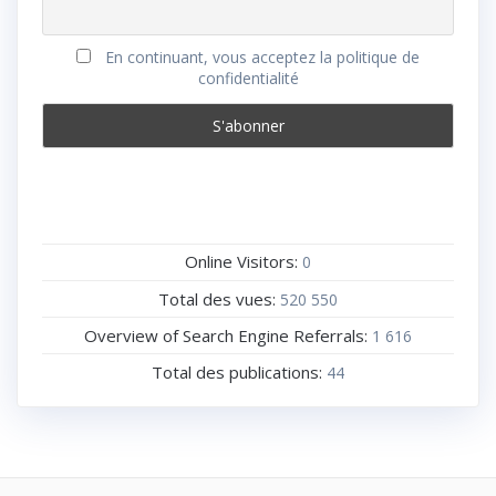
En continuant, vous acceptez la politique de
confidentialité
Online Visitors:
0
Total des vues:
520 550
Overview of Search Engine Referrals:
1 616
Total des publications:
44