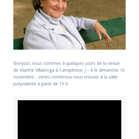
Bonjour, nous sommes à quelques jours de la venue
de Marthe Villalonga à Campénéac J – 6 le dimanche 10
novembre… venez nombreux nous trouver à la salle
polyvalente à partir de 15 h