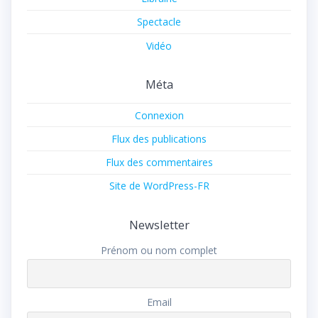
Spectacle
Vidéo
Méta
Connexion
Flux des publications
Flux des commentaires
Site de WordPress-FR
Newsletter
Prénom ou nom complet
Email