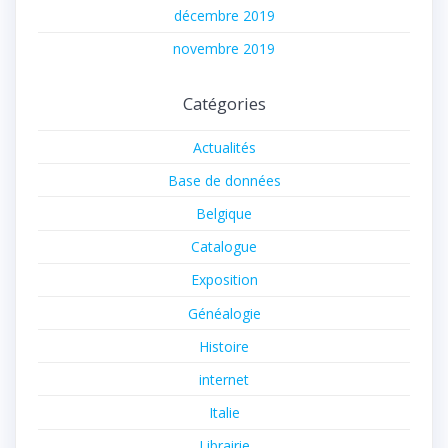
décembre 2019
novembre 2019
Catégories
Actualités
Base de données
Belgique
Catalogue
Exposition
Généalogie
Histoire
internet
Italie
Librairie