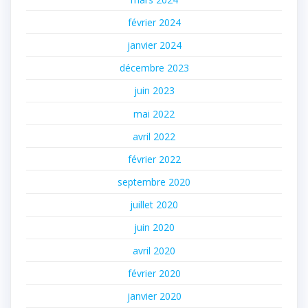
février 2024
janvier 2024
décembre 2023
juin 2023
mai 2022
avril 2022
février 2022
septembre 2020
juillet 2020
juin 2020
avril 2020
février 2020
janvier 2020