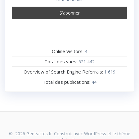
Online Visitors:
4
Total des vues:
521 442
Overview of Search Engine Referrals:
1 619
Total des publications:
44
© 2026 Geneactes.fr. Construit avec WordPress et le thème