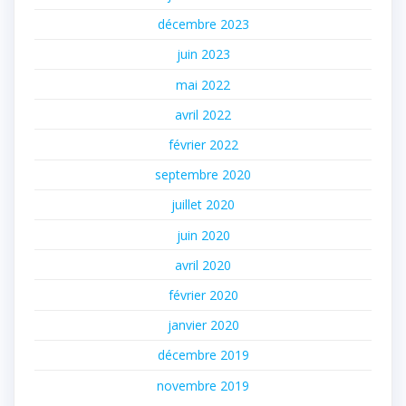
décembre 2023
juin 2023
mai 2022
avril 2022
février 2022
septembre 2020
juillet 2020
juin 2020
avril 2020
février 2020
janvier 2020
décembre 2019
novembre 2019