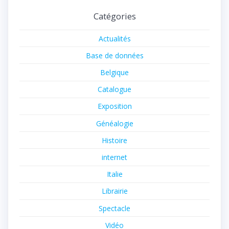
Catégories
Actualités
Base de données
Belgique
Catalogue
Exposition
Généalogie
Histoire
internet
Italie
Librairie
Spectacle
Vidéo