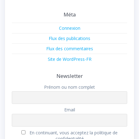
Méta
Connexion
Flux des publications
Flux des commentaires
Site de WordPress-FR
Newsletter
Prénom ou nom complet
Email
En continuant, vous acceptez la politique de
confidentialité