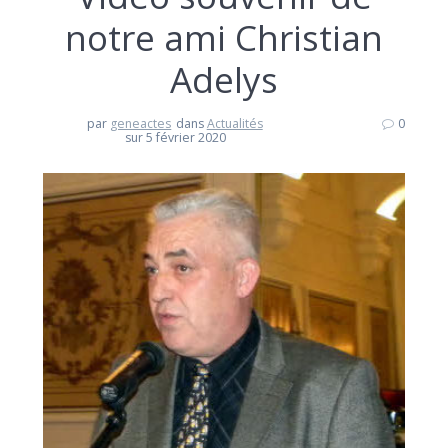
notre ami Christian
Adelys
par
geneactes
dans
Actualités
0
sur 5 février 2020