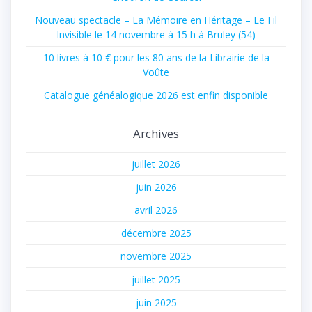
Nouveau spectacle – La Mémoire en Héritage – Le Fil
Invisible le 14 novembre à 15 h à Bruley (54)
10 livres à 10 € pour les 80 ans de la Librairie de la
Voûte
Catalogue généalogique 2026 est enfin disponible
Archives
juillet 2026
juin 2026
avril 2026
décembre 2025
novembre 2025
juillet 2025
juin 2025