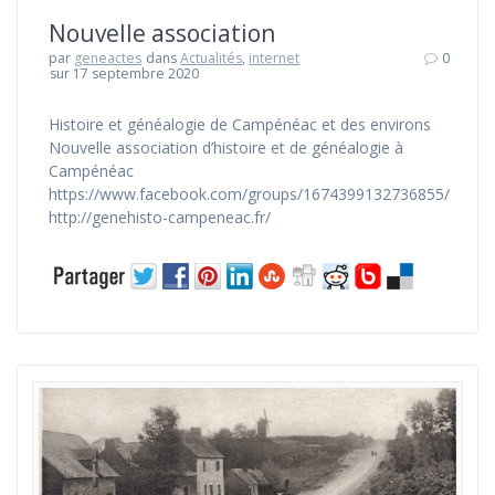
Nouvelle association
par
geneactes
dans
Actualités
,
internet
0
sur 17 septembre 2020
Histoire et généalogie de Campénéac et des environs
Nouvelle association d’histoire et de généalogie à
Campénéac
https://www.facebook.com/groups/1674399132736855/
http://genehisto-campeneac.fr/