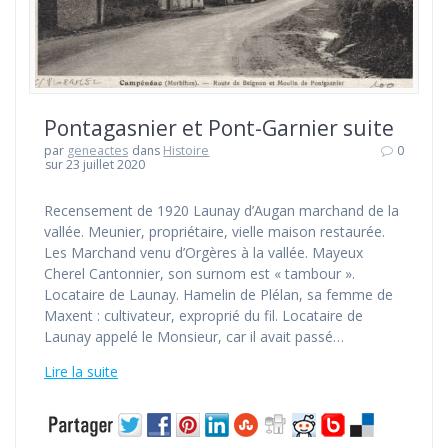
Pontagasnier et Pont-Garnier suite
par
geneactes
dans
Histoire
0
sur 23 juillet 2020
Recensement de 1920 Launay d’Augan marchand de la
vallée. Meunier, propriétaire, vielle maison restaurée.
Les Marchand venu d’Orgères à la vallée. Mayeux
Cherel Cantonnier, son surnom est « tambour ».
Locataire de Launay. Hamelin de Plélan, sa femme de
Maxent : cultivateur, exproprié du fil. Locataire de
Launay appelé le Monsieur, car il avait passé…
Lire la suite