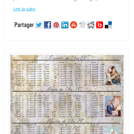
Lire la suite