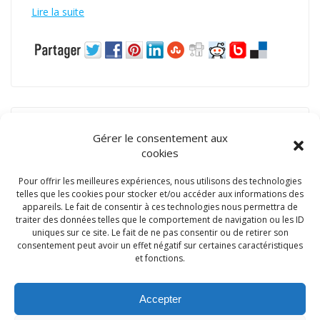
Lire la suite
Gérer le consentement aux
cookies
Pour offrir les meilleures expériences, nous utilisons des technologies
telles que les cookies pour stocker et/ou accéder aux informations des
appareils. Le fait de consentir à ces technologies nous permettra de
traiter des données telles que le comportement de navigation ou les ID
uniques sur ce site. Le fait de ne pas consentir ou de retirer son
consentement peut avoir un effet négatif sur certaines caractéristiques
et fonctions.
Accepter