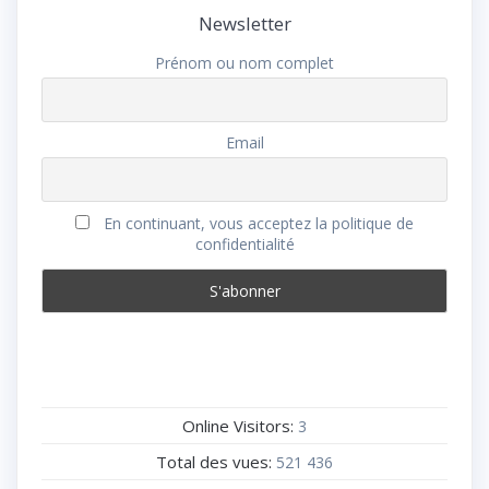
Newsletter
Prénom ou nom complet
Email
En continuant, vous acceptez la politique de
confidentialité
Online Visitors:
3
Total des vues:
521 436