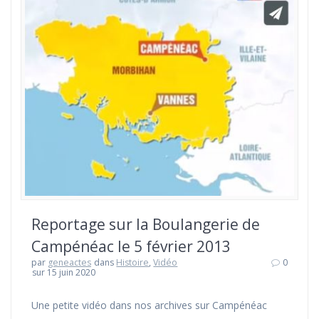
Reportage sur la Boulangerie de
Campénéac le 5 février 2013
par
geneactes
dans
Histoire
,
Vidéo
0
sur 15 juin 2020
Une petite vidéo dans nos archives sur Campénéac