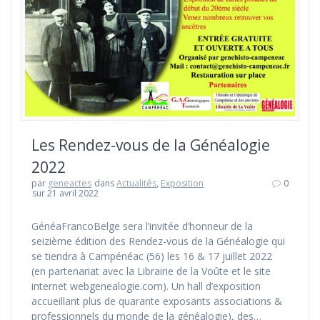
Les Rendez-vous de la Généalogie
2022
par
geneactes
dans
Actualités
,
Exposition
0
sur 21 avril 2022
GénéaFrancoBelge sera l’invitée d’honneur de la
seizième édition des Rendez-vous de la Généalogie qui
se tiendra à Campénéac (56) les 16 & 17 juillet 2022
(en partenariat avec la Librairie de la Voûte et le site
internet webgenealogie.com). Un hall d’exposition
accueillant plus de quarante exposants associations &
professionnels du monde de la généalogie), des…