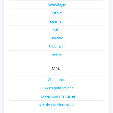
Généalogie
Histoire
internet
Italie
Librairie
Spectacle
Vidéo
Méta
Connexion
Flux des publications
Flux des commentaires
Site de WordPress-FR