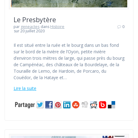
Le Presbytère
par
geneactes
dans
Histoire
0
sur 20 juillet 2020
Il est situé entre la ruée et le bourg dans un bas fond
sur le bord de la rivière de l’Oyon, petite rivière
d’environ trois mètres de large, qui passe près du bourg
de Campénéac, des châteaux de la Bourdelaye, de la
Touraille de Lemo, de Hardoin, de Porcaro, du
Couédor, de la Hataye et…
Lire la suite