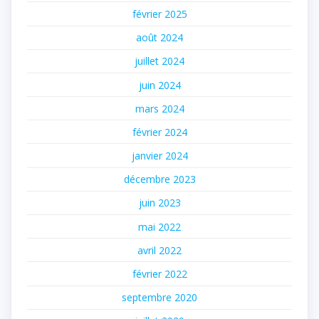
février 2025
août 2024
juillet 2024
juin 2024
mars 2024
février 2024
janvier 2024
décembre 2023
juin 2023
mai 2022
avril 2022
février 2022
septembre 2020