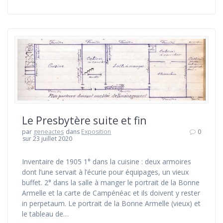
Le Presbytère suite et fin
par
geneactes
dans
Exposition
0
sur 23 juillet 2020
Inventaire de 1905 1° dans la cuisine : deux armoires
dont l’une servait à l’écurie pour équipages, un vieux
buffet. 2° dans la salle à manger le portrait de la Bonne
Armelle et la carte de Campénéac et ils doivent y rester
in perpetaum. Le portrait de la Bonne Armelle (vieux) et
le tableau de…