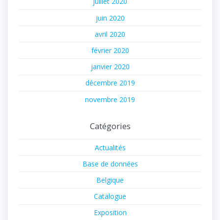
juillet 2020
juin 2020
avril 2020
février 2020
janvier 2020
décembre 2019
novembre 2019
Catégories
Actualités
Base de données
Belgique
Catalogue
Exposition