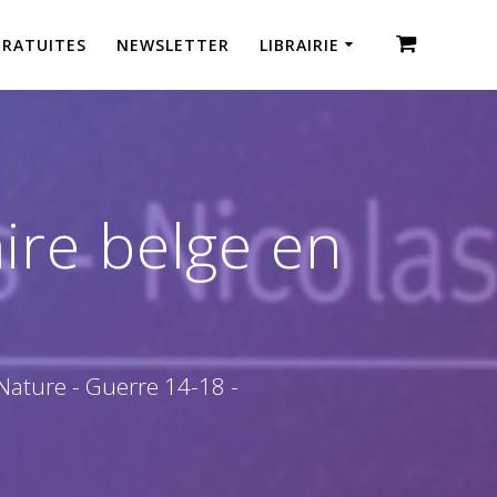
GRATUITES
NEWSLETTER
LIBRAIRIE
ire belge en
 Nature - Guerre 14-18 -