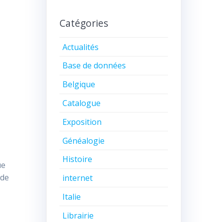
Catégories
Actualités
Base de données
Belgique
Catalogue
Exposition
Généalogie
Histoire
ue
 de
internet
Italie
Librairie