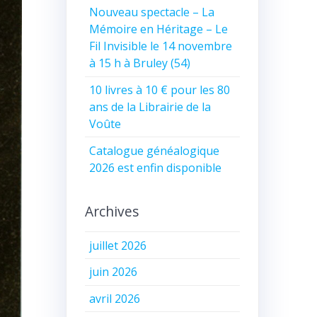
Nouveau spectacle – La
Mémoire en Héritage – Le
Fil Invisible le 14 novembre
à 15 h à Bruley (54)
10 livres à 10 € pour les 80
ans de la Librairie de la
Voûte
Catalogue généalogique
2026 est enfin disponible
Archives
juillet 2026
juin 2026
avril 2026