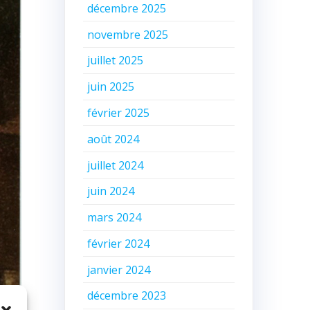
décembre 2025
novembre 2025
juillet 2025
juin 2025
février 2025
août 2024
juillet 2024
juin 2024
mars 2024
février 2024
janvier 2024
décembre 2023