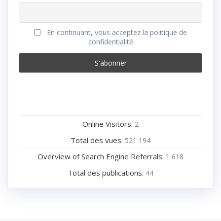
En continuant, vous acceptez la politique de
confidentialité
Online Visitors:
2
Total des vues:
521 194
Overview of Search Engine Referrals:
1 618
Total des publications:
44