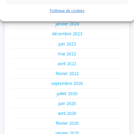
mars 2024
Politique de cookies
février 2024
janvier 2024
décembre 2023
juin 2023
mai 2022
avril 2022
février 2022
septembre 2020
juillet 2020
juin 2020
avril 2020
février 2020
janvier 2020