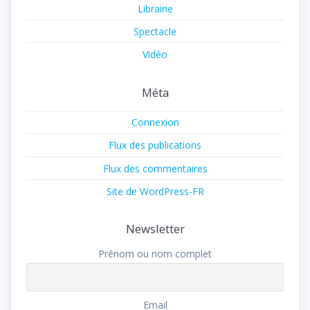
Librairie
Spectacle
Vidéo
Méta
Connexion
Flux des publications
Flux des commentaires
Site de WordPress-FR
Newsletter
Prénom ou nom complet
Email