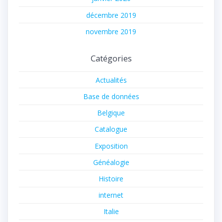
décembre 2019
novembre 2019
Catégories
Actualités
Base de données
Belgique
Catalogue
Exposition
Généalogie
Histoire
internet
Italie