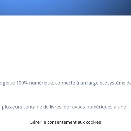
néalogique 100% numérique, connecté à un large écosystème d
ue plusieurs centaine de livres, de revues numériques à une
Gérer le consentement aux cookies