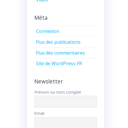
Méta
Connexion
Flux des publications
Flux des commentaires
Site de WordPress-FR
Newsletter
Prénom ou nom complet
Email