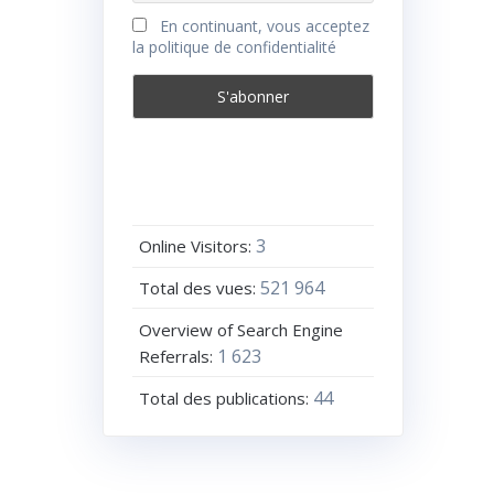
En continuant, vous acceptez
la politique de confidentialité
3
Online Visitors:
521 964
Total des vues:
Overview of Search Engine
1 623
Referrals:
44
Total des publications: