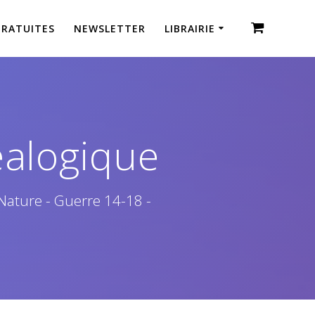
GRATUITES
NEWSLETTER
LIBRAIRIE
éalogique
 Nature - Guerre 14-18 -