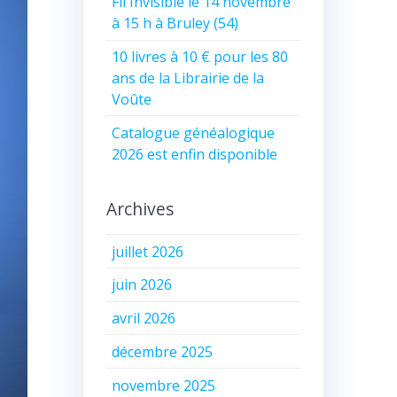
Fil Invisible le 14 novembre
à 15 h à Bruley (54)
10 livres à 10 € pour les 80
ans de la Librairie de la
Voûte
Catalogue généalogique
2026 est enfin disponible
Archives
juillet 2026
juin 2026
avril 2026
décembre 2025
novembre 2025