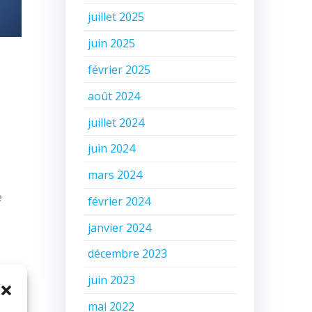
juillet 2025
juin 2025
février 2025
août 2024
juillet 2024
juin 2024
mars 2024
e
février 2024
janvier 2024
décembre 2023
juin 2023
mai 2022