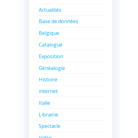
Actualités
Base de données
Belgique
Catalogue
Exposition
Généalogie
Histoire
internet
Italie
Librairie
Spectacle
Vidéo