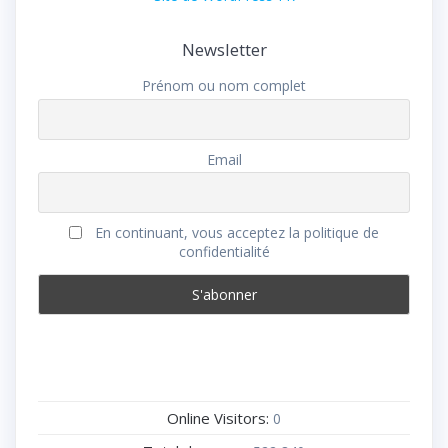
Newsletter
Prénom ou nom complet
Email
En continuant, vous acceptez la politique de
confidentialité
Online Visitors:
0