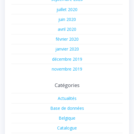
juillet 2020
juin 2020
avril 2020
février 2020
janvier 2020
décembre 2019
novembre 2019
Catégories
Actualités
Base de données
Belgique
Catalogue