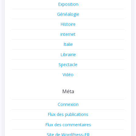
Exposition
Généalogie
Histoire
internet
Italie
Librairie
Spectacle
Vidéo
Méta
Connexion
Flux des publications
Flux des commentaires
Site de WordPress-FR