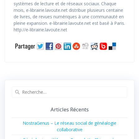
systèmes de lecture et de réseaux sociaux. Chaque
mois, e-librairie.lavoute.net distribue plusieurs centaine
de livres, de revues numériques à une communauté en
pleine expansion. e-librairie.lavoute.net est basé à Paris.
http://e-librairie.lavoute.net
Recherche
pour
:
Articles Récents
NostraGenus – Le réseau social de généalogie
collaborative