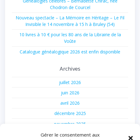
Généalogies célèbres – Bernadette Chirac, née
Chodron de Courcel
Nouveau spectacle – La Mémoire en Héritage – Le Fil
Invisible le 14 novembre à 15 h à Bruley (54)
10 livres à 10 € pour les 80 ans de la Librairie de la
Voûte
Catalogue généalogique 2026 est enfin disponible
Archives
juillet 2026
juin 2026
avril 2026
décembre 2025
novembre 2025
juillet 2025
Gérer le consentement aux